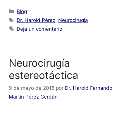
Blog
Dr. Harold Pérez
,
Neurocirugia
Deja un comentario
Neurocirugía
estereotáctica
9 de mayo de 2018
por
Dr. Harold Fernando
Martín Pérez Cerdán