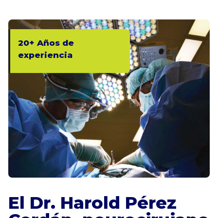
20+ Años de
experiencia
El Dr. Harold Pérez